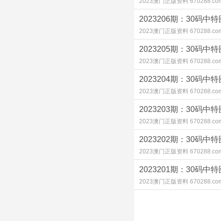
2023澳门正版资料 670288.co
2023206期：30码中特
2023澳门正版资料 670288.co
2023205期：30码中特
2023澳门正版资料 670288.co
2023204期：30码中特
2023澳门正版资料 670288.co
2023203期：30码中特
2023澳门正版资料 670288.co
2023202期：30码中特
2023澳门正版资料 670288.co
2023201期：30码中特
2023澳门正版资料 670288.co