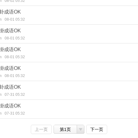
m
08-02 05:32
正卦成语OK
m
08-01 05:32
正掛成语OK
m
08-01 05:32
正掛成语OK
m
08-01 05:32
正掛成语OK
m
08-01 05:32
正卦成语OK
m
07-31 05:32
正掛成语OK
m
07-31 05:32
上一页
第1页
下一页