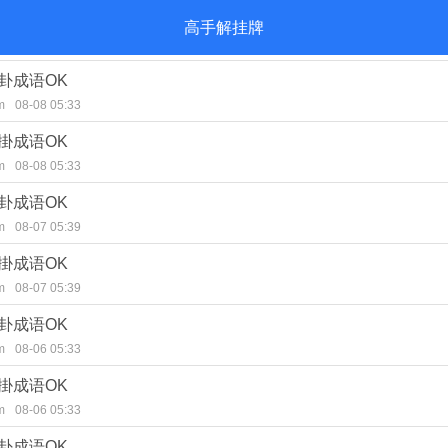
高手解挂牌
正卦成语OK
m
08-08 05:33
正掛成语OK
m
08-08 05:33
正卦成语OK
m
08-07 05:39
正掛成语OK
m
08-07 05:39
正卦成语OK
m
08-06 05:33
正掛成语OK
m
08-06 05:33
正卦成语OK