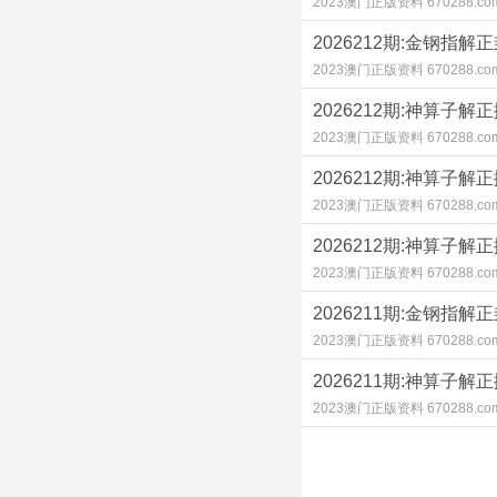
2023澳门正版资料 670288.co
2026212期:金钢指解
2023澳门正版资料 670288.co
2026212期:神算子解
2023澳门正版资料 670288.co
2026212期:神算子解
2023澳门正版资料 670288.co
2026212期:神算子解
2023澳门正版资料 670288.co
2026211期:金钢指解
2023澳门正版资料 670288.co
2026211期:神算子解
2023澳门正版资料 670288.co