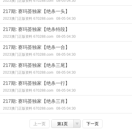
2023澳门正版资料 670288.com
08-05 04:30
217期: 赛玛荟独家【绝杀一头】
2023澳门正版资料 670288.com
08-05 04:30
217期: 赛玛荟独家【绝杀特段】
2023澳门正版资料 670288.com
08-05 04:30
217期: 赛玛荟独家【绝杀一合】
2023澳门正版资料 670288.com
08-05 04:30
217期: 赛玛荟独家【绝杀三尾】
2023澳门正版资料 670288.com
08-05 04:30
217期: 赛玛荟独家【绝杀一行】
2023澳门正版资料 670288.com
08-05 04:30
217期: 赛玛荟独家【绝杀三肖】
2023澳门正版资料 670288.com
08-05 04:30
上一页
第1页
下一页