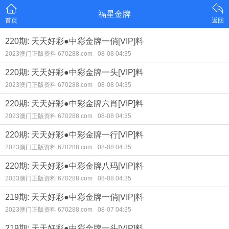
福星金牌
首页
返回
220期: 天天好彩●中彩金牌一俏[VIP]料
2023澳门正版资料 670288.com
08-08 04:35
220期: 天天好彩●中彩金牌一头[VIP]料
2023澳门正版资料 670288.com
08-08 04:35
220期: 天天好彩●中彩金牌六肖[VIP]料
2023澳门正版资料 670288.com
08-08 04:35
220期: 天天好彩●中彩金牌一行[VIP]料
2023澳门正版资料 670288.com
08-08 04:35
220期: 天天好彩●中彩金牌八玛[VIP]料
2023澳门正版资料 670288.com
08-08 04:35
219期: 天天好彩●中彩金牌一俏[VIP]料
2023澳门正版资料 670288.com
08-07 04:35
219期: 天天好彩●中彩金牌一头[VIP]料