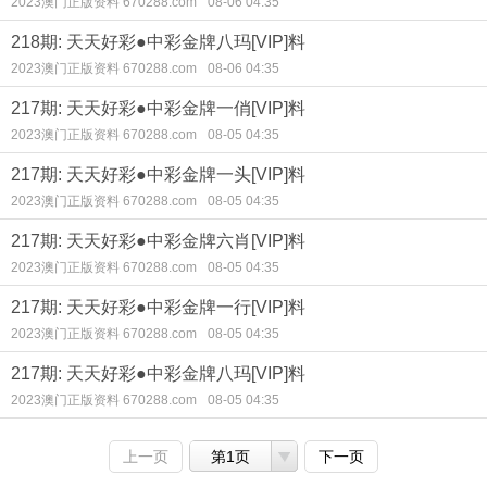
2023澳门正版资料 670288.com
08-06 04:35
218期: 天天好彩●中彩金牌八玛[VIP]料
2023澳门正版资料 670288.com
08-06 04:35
217期: 天天好彩●中彩金牌一俏[VIP]料
2023澳门正版资料 670288.com
08-05 04:35
217期: 天天好彩●中彩金牌一头[VIP]料
2023澳门正版资料 670288.com
08-05 04:35
217期: 天天好彩●中彩金牌六肖[VIP]料
2023澳门正版资料 670288.com
08-05 04:35
217期: 天天好彩●中彩金牌一行[VIP]料
2023澳门正版资料 670288.com
08-05 04:35
217期: 天天好彩●中彩金牌八玛[VIP]料
2023澳门正版资料 670288.com
08-05 04:35
上一页
第1页
下一页