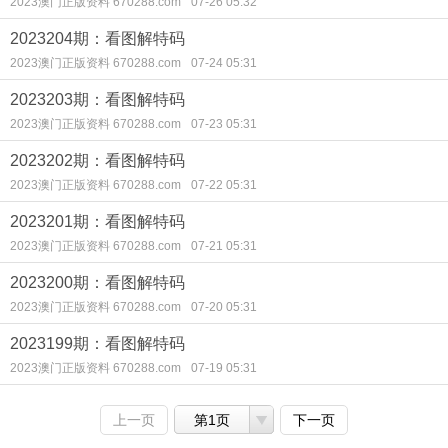
2023澳门正版资料 670288.com
07-26 05:32
2023204期：看图解特码
2023澳门正版资料 670288.com
07-24 05:31
2023203期：看图解特码
2023澳门正版资料 670288.com
07-23 05:31
2023202期：看图解特码
2023澳门正版资料 670288.com
07-22 05:31
2023201期：看图解特码
2023澳门正版资料 670288.com
07-21 05:31
2023200期：看图解特码
2023澳门正版资料 670288.com
07-20 05:31
2023199期：看图解特码
2023澳门正版资料 670288.com
07-19 05:31
上一页
第1页
下一页