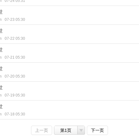
m
07-24 05:31
世
m
07-23 05:30
世
m
07-22 05:30
世
m
07-21 05:30
世
m
07-20 05:30
世
m
07-19 05:30
世
m
07-18 05:30
上一页
第1页
下一页