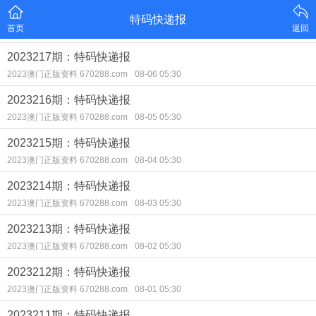
特码快递报
首页
返回
2023217期：特码快递报
2023澳门正版资料 670288.com
08-06 05:30
2023216期：特码快递报
2023澳门正版资料 670288.com
08-05 05:30
2023215期：特码快递报
2023澳门正版资料 670288.com
08-04 05:30
2023214期：特码快递报
2023澳门正版资料 670288.com
08-03 05:30
2023213期：特码快递报
2023澳门正版资料 670288.com
08-02 05:30
2023212期：特码快递报
2023澳门正版资料 670288.com
08-01 05:30
2023211期：特码快递报