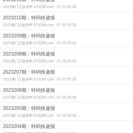
2023澳门正版资料 670288.com
07-31 05:30
2023210期：特码快递报
2023澳门正版资料 670288.com
07-30 05:30
2023209期：特码快递报
2023澳门正版资料 670288.com
07-29 05:30
2023208期：特码快递报
2023澳门正版资料 670288.com
07-28 05:30
2023207期：特码快递报
2023澳门正版资料 670288.com
07-27 05:30
2023206期：特码快递报
2023澳门正版资料 670288.com
07-26 05:30
2023205期：特码快递报
2023澳门正版资料 670288.com
07-26 05:30
2023204期：特码快递报