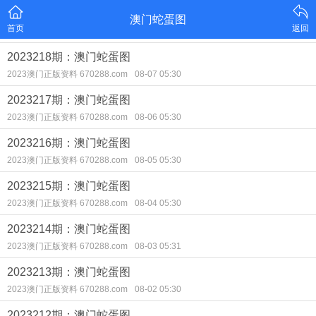
澳门蛇蛋图
首页
返回
2023218期：澳门蛇蛋图
2023澳门正版资料 670288.com
08-07 05:30
2023217期：澳门蛇蛋图
2023澳门正版资料 670288.com
08-06 05:30
2023216期：澳门蛇蛋图
2023澳门正版资料 670288.com
08-05 05:30
2023215期：澳门蛇蛋图
2023澳门正版资料 670288.com
08-04 05:30
2023214期：澳门蛇蛋图
2023澳门正版资料 670288.com
08-03 05:31
2023213期：澳门蛇蛋图
2023澳门正版资料 670288.com
08-02 05:30
2023212期：澳门蛇蛋图