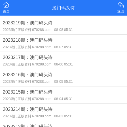
澳门码头诗
首页
返回
2023219期：澳门码头诗
2023澳门正版资料 670288.com
08-08 05:31
2023218期：澳门码头诗
2023澳门正版资料 670288.com
08-07 05:31
2023217期：澳门码头诗
2023澳门正版资料 670288.com
08-06 05:31
2023216期：澳门码头诗
2023澳门正版资料 670288.com
08-05 05:31
2023215期：澳门码头诗
2023澳门正版资料 670288.com
08-04 05:31
2023214期：澳门码头诗
2023澳门正版资料 670288.com
08-03 05:31
2023213期：澳门码头诗