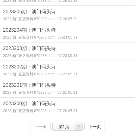
2023澳门正版资料 670288.com
07-26 05:32
2023205期：澳门码头诗
2023澳门正版资料 670288.com
07-26 05:32
2023204期：澳门码头诗
2023澳门正版资料 670288.com
07-24 05:31
2023203期：澳门码头诗
2023澳门正版资料 670288.com
07-23 05:31
2023202期：澳门码头诗
2023澳门正版资料 670288.com
07-22 05:31
2023201期：澳门码头诗
2023澳门正版资料 670288.com
07-21 05:31
2023200期：澳门码头诗
2023澳门正版资料 670288.com
07-20 05:31
上一页
第1页
下一页