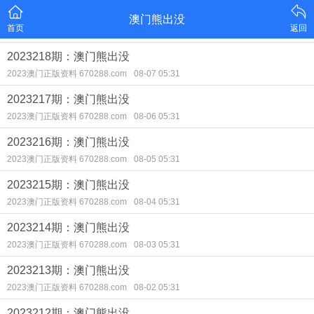
澳门熊出没
首页
返回
2023218期：澳门熊出没
2023澳门正版资料 670288.com
08-07 05:31
2023217期：澳门熊出没
2023澳门正版资料 670288.com
08-06 05:31
2023216期：澳门熊出没
2023澳门正版资料 670288.com
08-05 05:31
2023215期：澳门熊出没
2023澳门正版资料 670288.com
08-04 05:31
2023214期：澳门熊出没
2023澳门正版资料 670288.com
08-03 05:31
2023213期：澳门熊出没
2023澳门正版资料 670288.com
08-02 05:31
2023212期：澳门熊出没