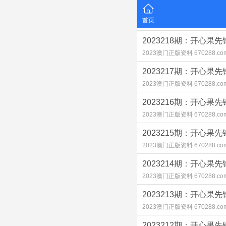
首页
2023218期：开心果先
2023澳门正版资料 670288.co
2023217期：开心果先
2023澳门正版资料 670288.co
2023216期：开心果先
2023澳门正版资料 670288.co
2023215期：开心果先
2023澳门正版资料 670288.co
2023214期：开心果先
2023澳门正版资料 670288.co
2023213期：开心果先
2023澳门正版资料 670288.co
2023212期：开心果先