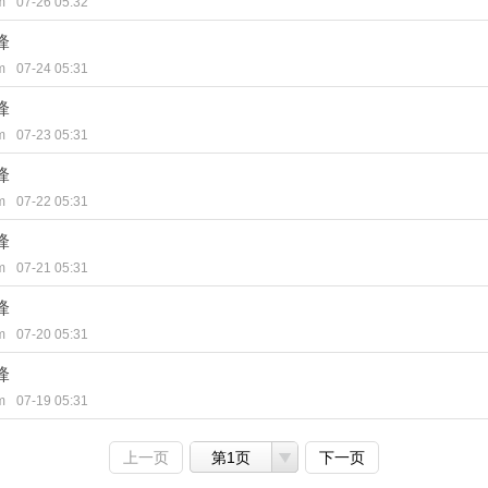
m
07-26 05:32
锋
m
07-24 05:31
锋
m
07-23 05:31
锋
m
07-22 05:31
锋
m
07-21 05:31
锋
m
07-20 05:31
锋
m
07-19 05:31
上一页
第1页
下一页