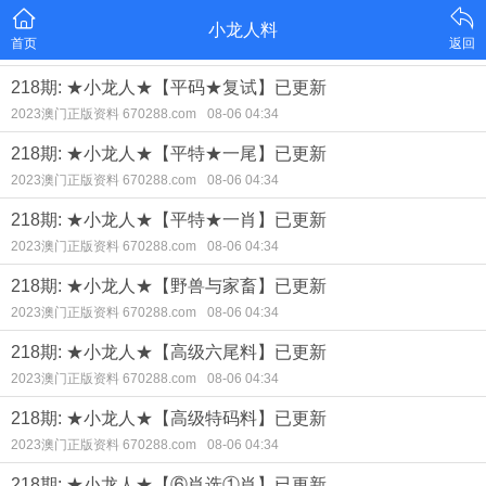
小龙人料
首页
返回
218期: ★小龙人★【平码★复试】已更新
2023澳门正版资料 670288.com
08-06 04:34
218期: ★小龙人★【平特★一尾】已更新
2023澳门正版资料 670288.com
08-06 04:34
218期: ★小龙人★【平特★一肖】已更新
2023澳门正版资料 670288.com
08-06 04:34
218期: ★小龙人★【野兽与家畜】已更新
2023澳门正版资料 670288.com
08-06 04:34
218期: ★小龙人★【高级六尾料】已更新
2023澳门正版资料 670288.com
08-06 04:34
218期: ★小龙人★【高级特码料】已更新
2023澳门正版资料 670288.com
08-06 04:34
218期: ★小龙人★【⑥肖选①肖】已更新