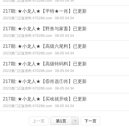
2023澳门正版资料 670288.com
08-05 04:34
217期: ★小龙人★【平特★一肖】已更新
2023澳门正版资料 670288.com
08-05 04:34
217期: ★小龙人★【野兽与家畜】已更新
2023澳门正版资料 670288.com
08-05 04:34
217期: ★小龙人★【高级六尾料】已更新
2023澳门正版资料 670288.com
08-05 04:34
217期: ★小龙人★【高级特码料】已更新
2023澳门正版资料 670288.com
08-05 04:34
217期: ★小龙人★【⑥肖选①肖】已更新
2023澳门正版资料 670288.com
08-05 04:34
217期: ★小龙人★【买啥就开啥】已更新
2023澳门正版资料 670288.com
08-05 04:34
上一页
第1页
下一页