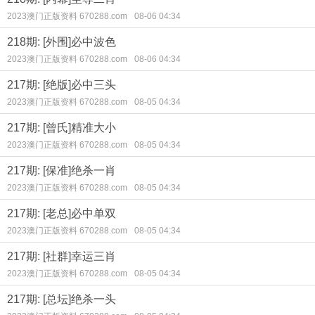
2023澳门正版资料 670288.com
08-06 04:34
218期: [外围]必中波色
2023澳门正版资料 670288.com
08-06 04:34
217期: [绝版]必中三头
2023澳门正版资料 670288.com
08-05 04:34
217期: [曾氏]精准大小
2023澳门正版资料 670288.com
08-05 04:34
217期: [保准]绝杀一肖
2023澳门正版资料 670288.com
08-05 04:34
217期: [老总]必中单双
2023澳门正版资料 670288.com
08-05 04:34
217期: [社群]幸运三肖
2023澳门正版资料 670288.com
08-05 04:34
217期: [总坛]绝杀一头