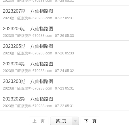
2023澳门正版资料 670288.com
07-28 05:31
2023207期：八仙指路图
2023澳门正版资料 670288.com
07-27 05:31
2023206期：八仙指路图
2023澳门正版资料 670288.com
07-26 05:33
2023205期：八仙指路图
2023澳门正版资料 670288.com
07-26 05:33
2023204期：八仙指路图
2023澳门正版资料 670288.com
07-24 05:32
2023203期：八仙指路图
2023澳门正版资料 670288.com
07-23 05:31
2023202期：八仙指路图
2023澳门正版资料 670288.com
07-22 05:31
上一页
第1页
下一页