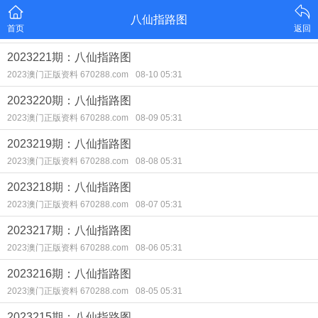
八仙指路图
首页
返回
2023221期：八仙指路图
2023澳门正版资料 670288.com
08-10 05:31
2023220期：八仙指路图
2023澳门正版资料 670288.com
08-09 05:31
2023219期：八仙指路图
2023澳门正版资料 670288.com
08-08 05:31
2023218期：八仙指路图
2023澳门正版资料 670288.com
08-07 05:31
2023217期：八仙指路图
2023澳门正版资料 670288.com
08-06 05:31
2023216期：八仙指路图
2023澳门正版资料 670288.com
08-05 05:31
2023215期：八仙指路图