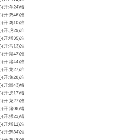
}(开:羊24)错
}(开:鸡46)准
}(开:鸡10)准
}(开:虎29)准
}(开:猴35)准
}(开:马13)准
}(开:鼠43)准
}(开:猪44)准
}(开:龙27)准
}(开:兔28)准
}(开:鼠43)错
}(开:虎17)错
}(开:龙27)准
}(开:猪08)错
}(开:猴23)错
}(开:猴11)准
}(开:鸡34)准
}(开:羊48)准