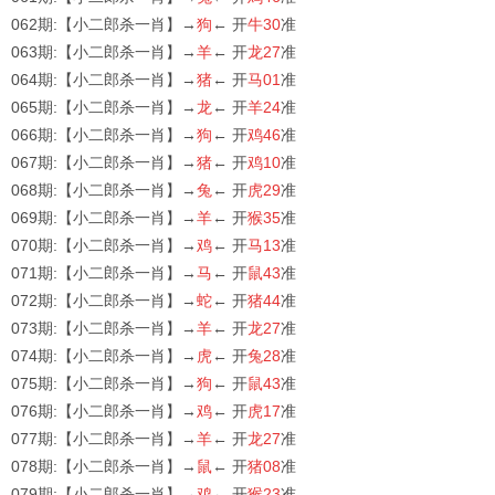
062期:【小二郎杀一肖】→
狗
← 开
牛30
准
063期:【小二郎杀一肖】→
羊
← 开
龙27
准
064期:【小二郎杀一肖】→
猪
← 开
马01
准
065期:【小二郎杀一肖】→
龙
← 开
羊24
准
066期:【小二郎杀一肖】→
狗
← 开
鸡46
准
067期:【小二郎杀一肖】→
猪
← 开
鸡10
准
068期:【小二郎杀一肖】→
兔
← 开
虎29
准
069期:【小二郎杀一肖】→
羊
← 开
猴35
准
070期:【小二郎杀一肖】→
鸡
← 开
马13
准
071期:【小二郎杀一肖】→
马
← 开
鼠43
准
072期:【小二郎杀一肖】→
蛇
← 开
猪44
准
073期:【小二郎杀一肖】→
羊
← 开
龙27
准
074期:【小二郎杀一肖】→
虎
← 开
兔28
准
075期:【小二郎杀一肖】→
狗
← 开
鼠43
准
076期:【小二郎杀一肖】→
鸡
← 开
虎17
准
077期:【小二郎杀一肖】→
羊
← 开
龙27
准
078期:【小二郎杀一肖】→
鼠
← 开
猪08
准
079期:【小二郎杀一肖】→
鸡
← 开
猴23
准