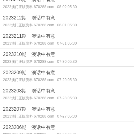
2023澳门正版资料 670288.com
08-02 05:30
2023212期：澳话中有意
2023澳门正版资料 670288.com
08-01 05:30
2023211期：澳话中有意
2023澳门正版资料 670288.com
07-31 05:30
2023210期：澳话中有意
2023澳门正版资料 670288.com
07-30 05:30
2023209期：澳话中有意
2023澳门正版资料 670288.com
07-29 05:30
2023208期：澳话中有意
2023澳门正版资料 670288.com
07-28 05:30
2023207期：澳话中有意
2023澳门正版资料 670288.com
07-27 05:30
2023206期：澳话中有意