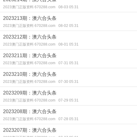
2023澳门正版资料 670288.com
08-03 05:31
2023213期：澳六合头条
2023澳门正版资料 670288.com
08-02 05:31
2023212期：澳六合头条
2023澳门正版资料 670288.com
08-01 05:31
2023211期：澳六合头条
2023澳门正版资料 670288.com
07-31 05:31
2023210期：澳六合头条
2023澳门正版资料 670288.com
07-30 05:31
2023209期：澳六合头条
2023澳门正版资料 670288.com
07-29 05:31
2023208期：澳六合头条
2023澳门正版资料 670288.com
07-28 05:31
2023207期：澳六合头条