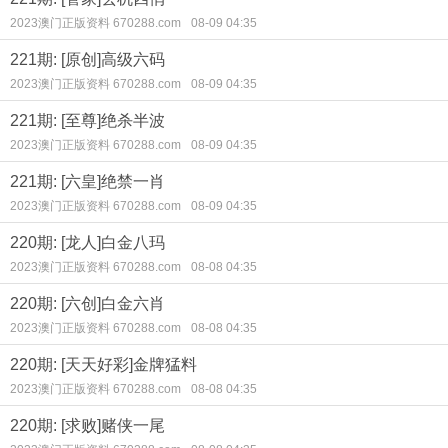
2023澳门正版资料 670288.com
08-09 04:35
221期: [原创]高级六码
2023澳门正版资料 670288.com
08-09 04:35
221期: [至尊]绝杀半波
2023澳门正版资料 670288.com
08-09 04:35
221期: [六皇]绝禁一肖
2023澳门正版资料 670288.com
08-09 04:35
220期: [龙人]白金八玛
2023澳门正版资料 670288.com
08-08 04:35
220期: [六创]白金六肖
2023澳门正版资料 670288.com
08-08 04:35
220期: [天天好彩]金牌猛料
2023澳门正版资料 670288.com
08-08 04:35
220期: [求败]赌侠一尾