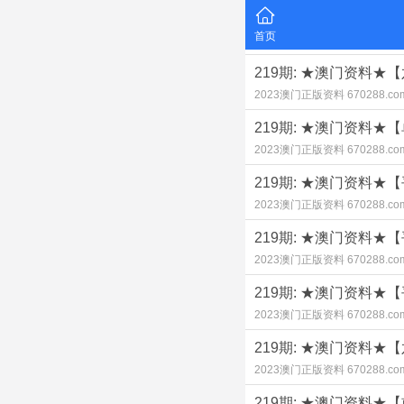
首页
219期: ★澳门资料★
2023澳门正版资料 670288.co
219期: ★澳门资料★
2023澳门正版资料 670288.co
219期: ★澳门资料★
2023澳门正版资料 670288.co
219期: ★澳门资料★
2023澳门正版资料 670288.co
219期: ★澳门资料★
2023澳门正版资料 670288.co
219期: ★澳门资料★
2023澳门正版资料 670288.co
219期: ★澳门资料★