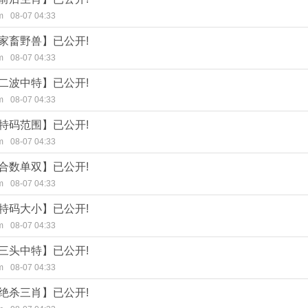
m
08-07 04:33
【家畜野兽】已公开!
m
08-07 04:33
【二波中特】已公开!
m
08-07 04:33
【特码范围】已公开!
m
08-07 04:33
【合数单双】已公开!
m
08-07 04:33
【特码大小】已公开!
m
08-07 04:33
【三头中特】已公开!
m
08-07 04:33
【绝杀三肖】已公开!