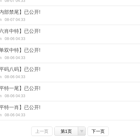
m
08-07 04:33
【内部禁尾】已公开!
m
08-07 04:33
【六肖中特】已公开!
m
08-06 04:33
【单双中特】已公开!
m
08-06 04:33
【平码八码】已公开!
m
08-06 04:33
【平特一尾】已公开!
m
08-06 04:33
【平特一肖】已公开!
m
08-06 04:33
上一页
第1页
下一页