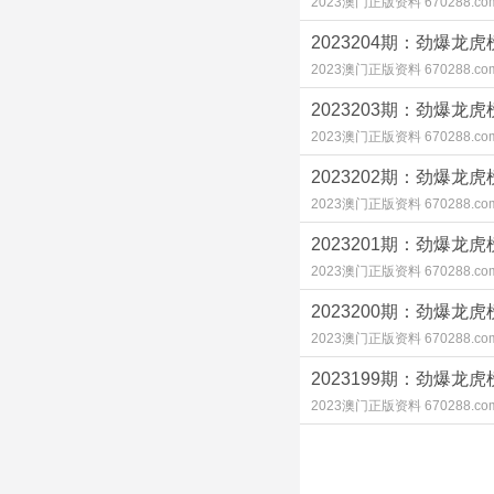
2023澳门正版资料 670288.co
2023204期：劲爆龙虎
2023澳门正版资料 670288.co
2023203期：劲爆龙虎
2023澳门正版资料 670288.co
2023202期：劲爆龙虎
2023澳门正版资料 670288.co
2023201期：劲爆龙虎
2023澳门正版资料 670288.co
2023200期：劲爆龙虎
2023澳门正版资料 670288.co
2023199期：劲爆龙虎
2023澳门正版资料 670288.co