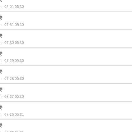
m
08-01 05:30
榜
m
07-31 05:30
榜
m
07-30 05:30
榜
m
07-29 05:30
榜
m
07-28 05:30
榜
m
07-27 05:30
榜
m
07-26 05:31
榜