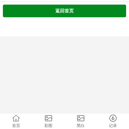
返回首页
首页
彩图
黑白
记录