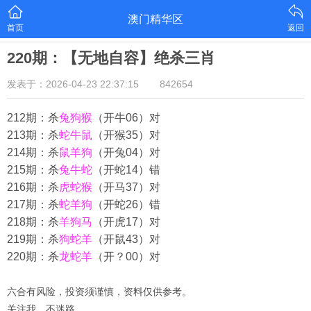
澳门精华区
首页
返回
220期：【无地自容】绝杀三肖
发表于：2026-04-23 22:37:15
842654
212期：杀
兔狗猴
（开牛06）对
213期：杀
蛇牛鼠
（开猴35）对
214期：杀
鼠羊狗
（开兔04）对
215期：杀
兔牛蛇
（开蛇14）错
216期：杀
虎蛇猴
（开马37）对
217期：杀
蛇羊狗
（开蛇26）错
218期：杀
羊狗马
（开虎17）对
219期：杀
狗蛇羊
（开鼠43）对
220期：杀
龙蛇羊
（开？00）对
六合有风险，投资须谨慎，资料仅供参考。
关注我，不迷路