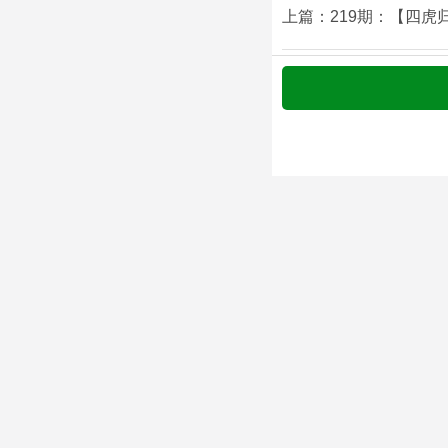
上篇：219期：【四虎