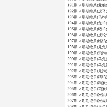
191期:∧期期绝杀(
龙猴
192期:∧期期绝杀(
虎马
193期:∧期期绝杀(
马狗
194期:∧期期绝杀(
兔羊
195期:∧期期绝杀(
猪羊
196期:∧期期绝杀(
虎蛇
197期:∧期期绝杀(
猴鸡
198期:∧期期绝杀(
龙兔
199期:∧期期绝杀(
鸡狗
200期:∧期期绝杀(
马兔
201期:∧期期绝杀(
马兔
202期:∧期期绝杀(
龙狗
203期:∧期期绝杀(
猪鸡
204期:∧期期绝杀(
狗猴
205期:∧期期绝杀(
鸡猴
206期:∧期期绝杀(
猴鼠
207期:∧期期绝杀(
猴虎
208期:∧期期绝杀(
马兔