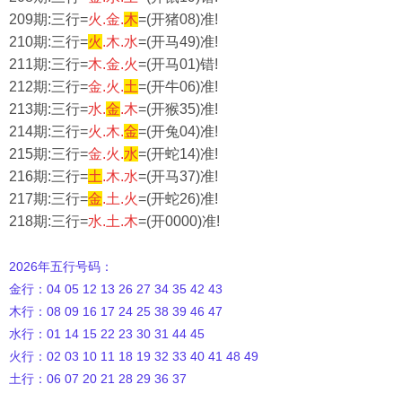
209期:三行=
火.金.
木
=(开猪08)准!
210期:三行=
火
.木.水
=(开马49)准!
211期:三行=
木.金.火
=(开马01)错!
212期:三行=
金.火.
土
=(开牛06)准!
213期:三行=
水.
金
.木
=(开猴35)准!
214期:三行=
火.木.
金
=(开兔04)准!
215期:三行=
金.火.
水
=(开蛇14)准!
216期:三行=
土
.木.水
=(开马37)准!
217期:三行=
金
.土.火
=(开蛇26)准!
218期:三行=
水.土.木
=(开0000)准!
2026年五行号码：
金行：04 05 12 13 26 27 34 35 42 43
木行：08 09 16 17 24 25 38 39 46 47
水行：01 14 15 22 23 30 31 44 45
火行：02 03 10 11 18 19 32 33 40 41 48 49
土行：06 07 20 21 28 29 36 37